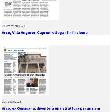
18 Settembre 2024
Arco, Villa Angerer: Caproni e Segantini insieme
21 Maggio 2023
Arco, ex Quisisana: diventerà una struttura per anziani