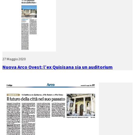
27 Maggio 2020
Nuova Arco Ovest: l’ex Quisisana sia un auditorium