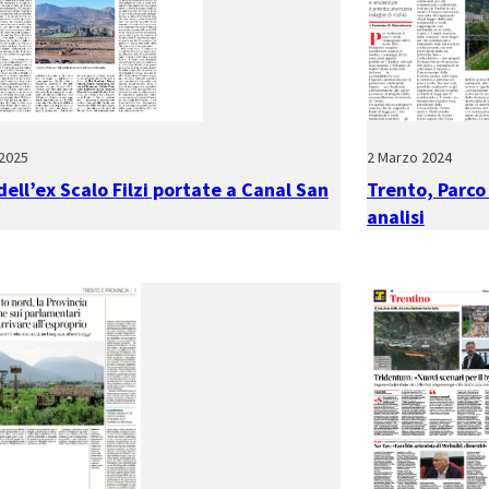
2025
2 Marzo 2024
dell’ex Scalo Filzi portate a Canal San
Trento, Parco 
analisi