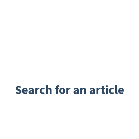
Search for an article