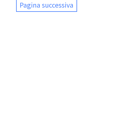
Pagina successiva