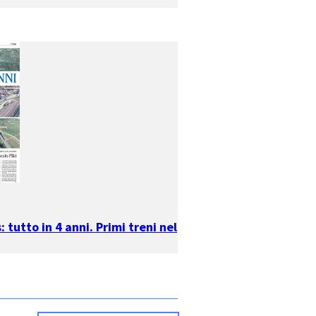
 tutto in 4 anni. Primi treni nel