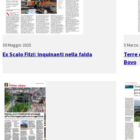
30 Maggio 2025
5 Marzo 
Ex Scalo Filzi: inquinanti nella falda
Terre 
Bovo