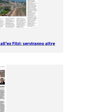
all’ex Filzi: serviranno altre