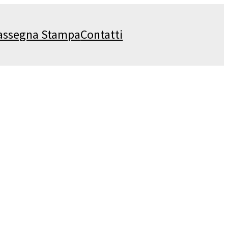
assegna Stampa
Contatti