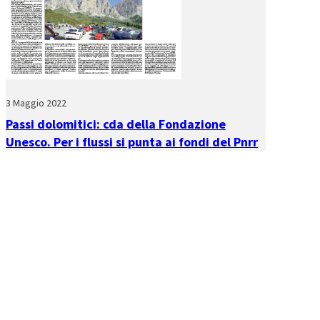
3 Maggio 2022
Passi dolomitici: cda della Fondazione
Unesco. Per i flussi si punta ai fondi del Pnrr