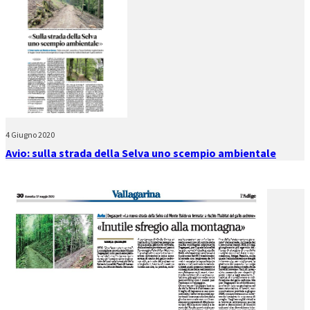
4 Giugno 2020
Avio: sulla strada della Selva uno scempio ambientale