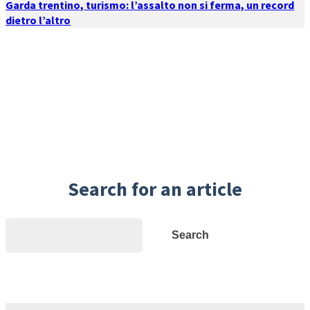
Garda trentino, turismo: l’assalto non si ferma, un record
dietro l’altro
Search for an article
Search
Search