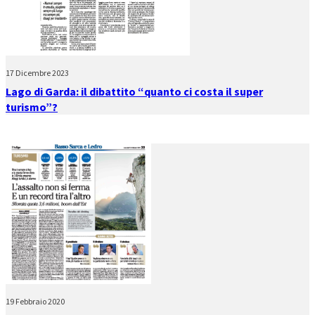
17 Dicembre 2023
Lago di Garda: il dibattito “quanto ci costa il super
turismo”?
19 Febbraio 2020