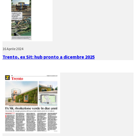
16 Aprile 2024
Trento, ex Sit: hub pronto a dicembre 2025