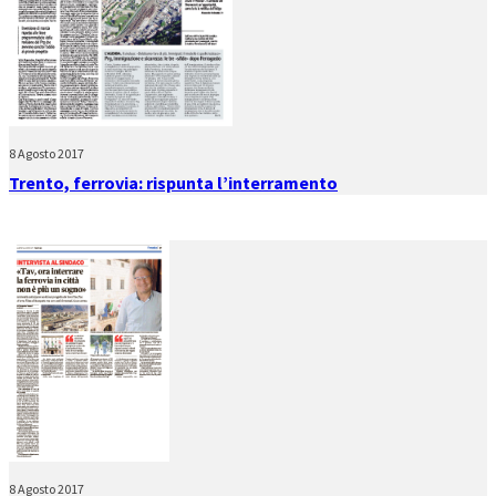
8 Agosto 2017
Trento, ferrovia: rispunta l’interramento
8 Agosto 2017