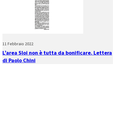
11 Febbraio 2022
L’area Sloi non è tutta da bonificare. Lettera
di Paolo Chini