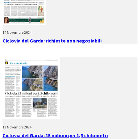
14 Novembre 2024
Ciclovia del Garda: richieste non negoziabili
13 Novembre 2024
Ciclovia del Garda: 15 milioni per 1,3 chilometri