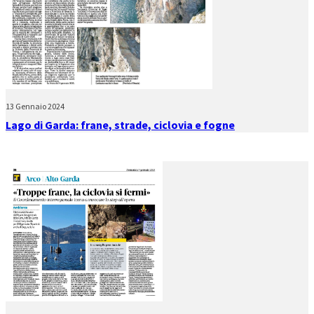
13 Gennaio 2024
Lago di Garda: frane, strade, ciclovia e fogne