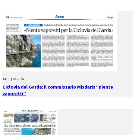
14 Luglio 2024
Ciclovia del Garda: il commissario Misdaris “niente
vaporetti”