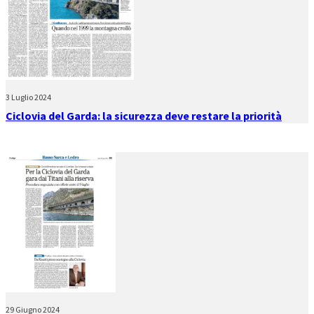
3 Luglio 2024
Ciclovia del Garda: la sicurezza deve restare la priorità
29 Giugno 2024