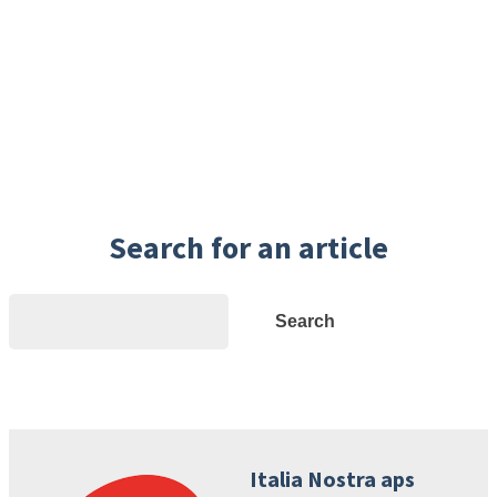
Search for an article
Search
Search
Italia Nostra aps