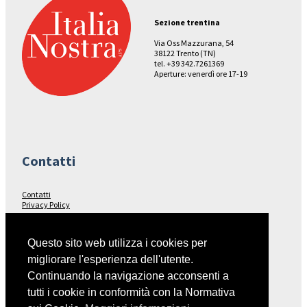
Sezione trentina
Via Oss Mazzurana, 54
38122 Trento (TN)
tel. +39 342.7261369
Aperture: venerdì ore 17-19
Contatti
Contatti
Privacy Policy
Seguici su…
Questo sito web utilizza i cookies per
migliorare l'esperienza dell'utente.
Facebook
Continuando la navigazione acconsenti a
tutti i cookie in conformità con la Normativa