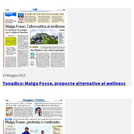
13 Maggio 2013
Tonadico: Malga Fosse, proposte alternative al wellness