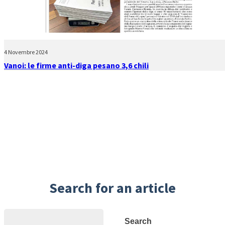
4 Novembre 2024
Vanoi: le firme anti-diga pesano 3,6 chili
Search for an article
Search
Search