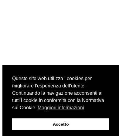
Questo sito web utilizza i cookies per
migliorare l'esperienza dell'utente.
Continuando la navigazione acconsenti a
tutti i cookie in conformità con la Normativa
sui Cookie.
Maggiori informazioni
Accetto