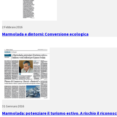
2 Febbraio 2016
Marmolada e dintorni: Conversione ecologica
31 Gennaio 2016
Marmolada: potenziare il turismo estivo. A rischio il ricono