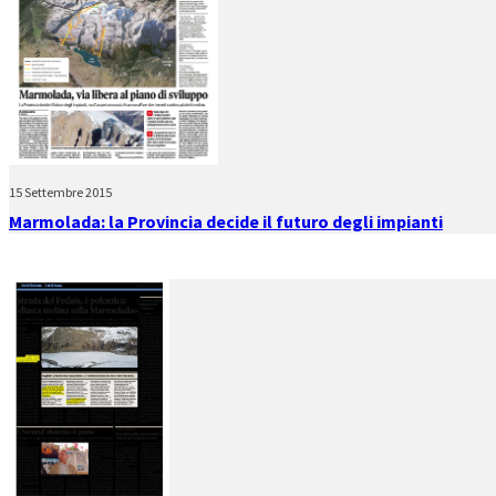
15 Settembre 2015
Marmolada: la Provincia decide il futuro degli impianti