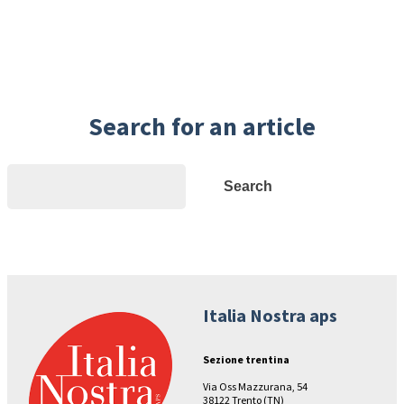
Search for an article
Search
Search
Italia Nostra aps
Sezione trentina
Via Oss Mazzurana, 54
38122 Trento (TN)