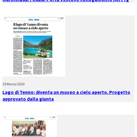
29 Marzo 2020
Lago di Tenno: diventa un museo a cielo aperto. Progetto
approvato dalla giunta