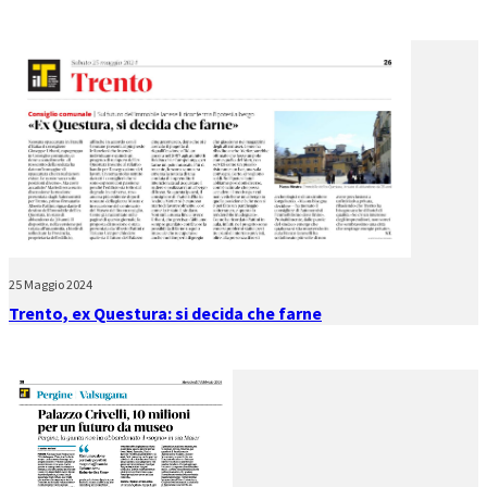
25 Maggio 2024
Trento, ex Questura: si decida che farne