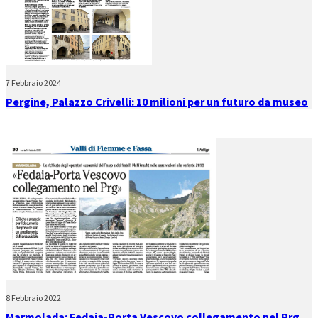
7 Febbraio 2024
Pergine, Palazzo Crivelli: 10 milioni per un futuro da museo
8 Febbraio 2022
Marmolada: Fedaia-Porta Vescovo collegamento nel Prg