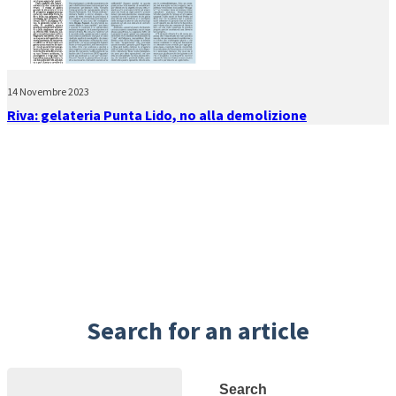
14 Novembre 2023
Riva: gelateria Punta Lido, no alla demolizione
Search for an article
Search
Search