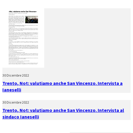
30 Dicembre 2022
Trento, Not: valutiamo anche San Vincenzo. Intervista a
Ianeselli
30 Dicembre 2022
Trento, Not: valutiamo anche San Vincenzo. Intervista al
sindaco Ianeselli