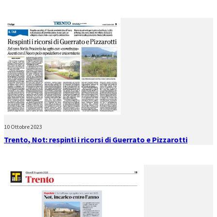
10 Ottobre 2023
Trento, Not: respinti i ricorsi di Guerrato e Pizzarotti