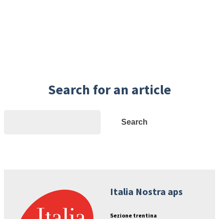
Search for an article
Search
Search
Italia Nostra aps
Sezione trentina