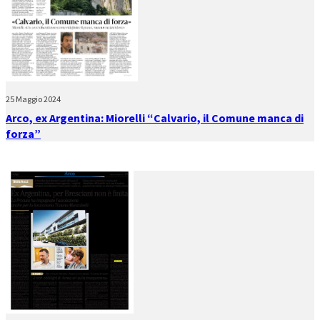
25 Maggio 2024
Arco, ex Argentina: Miorelli “Calvario, il Comune manca di
forza”