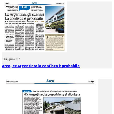
3 Giugno 2017
Arco, ex Argentina: la confisca è probabile