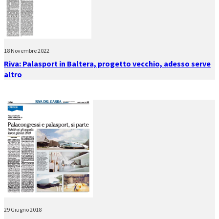
18 Novembre 2022
Riva: Palasport in Baltera, progetto vecchio, adesso serve
altro
29 Giugno 2018