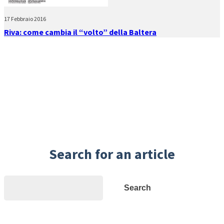
17 Febbraio 2016
Riva: come cambia il “volto” della Baltera
Search for an article
Search
Search