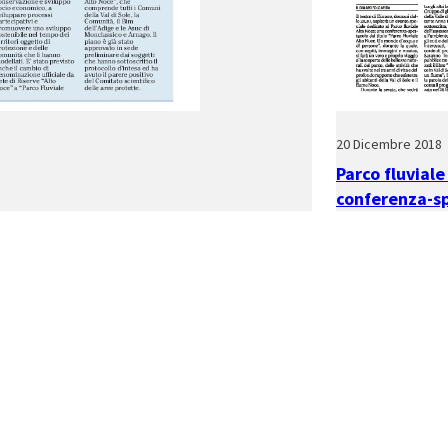
20 Dicembre 2018
Parco fluviale
conferenza-s