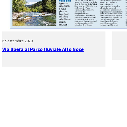
6 Settembre 2020
Via libera al Parco fluviale Alto Noce