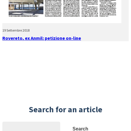
19 Settembre 2018
Rovereto, ex Anmil: petizione on-line
Search for an article
Search
Search