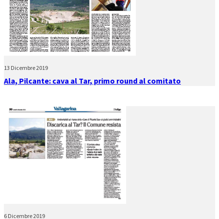
13 Dicembre 2019
Ala, Pilcante: cava al Tar, primo round al comitato
6 Dicembre 2019