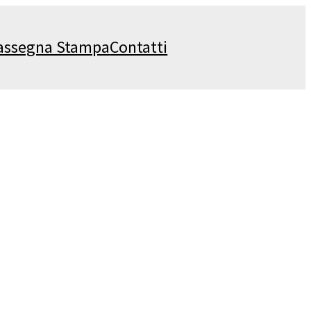
assegna Stampa
Contatti