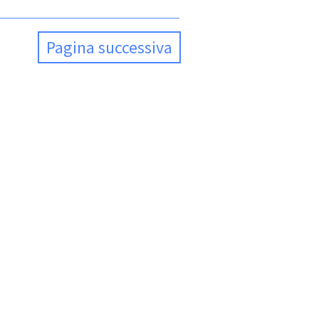
Pagina successiva