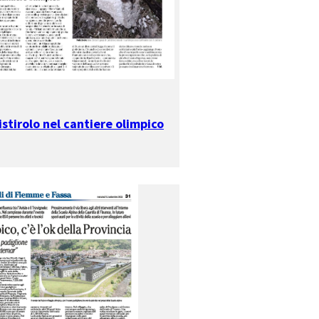
stirolo nel cantiere olimpico