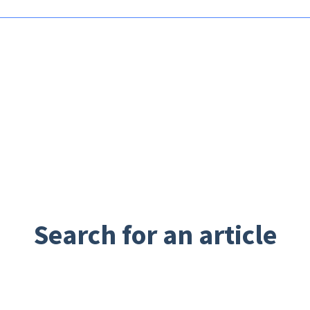
Search for an article