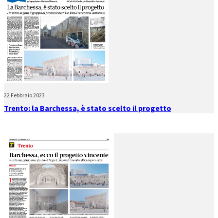
22 Febbraio 2023
Trento: la Barchessa, è stato scelto il progetto