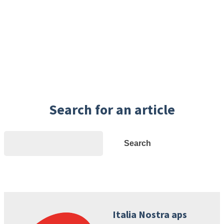
Search for an article
Search
Search
Italia Nostra aps