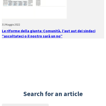
31 Maggio 2022
Le riforme della giunta: Comunità, l’aut aut dei sindaci
“ascoltateci o il nostro sarà un no”
Search for an article