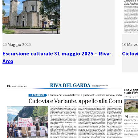
25 Maggio 2025
16 Marz
Escursione culturale 31 maggio 2025 – Riva-
Ciclov
Arco