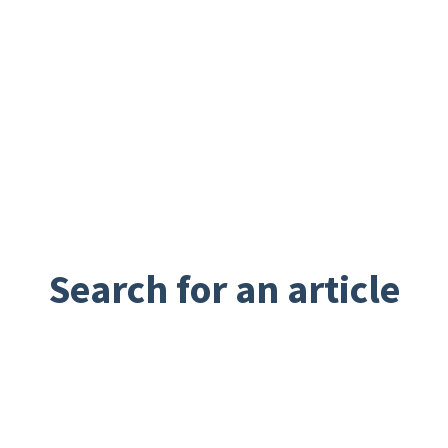
Search for an article