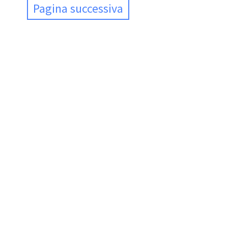
Pagina successiva