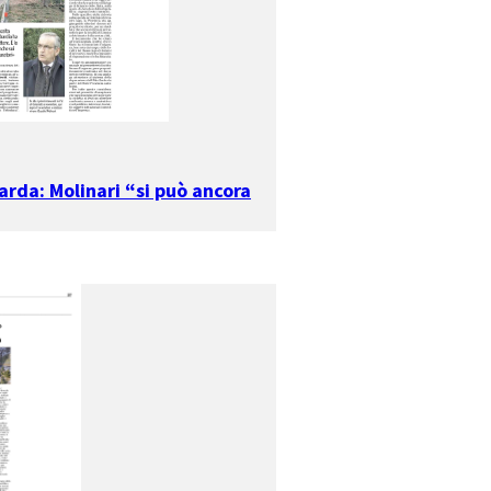
arda: Molinari “si può ancora