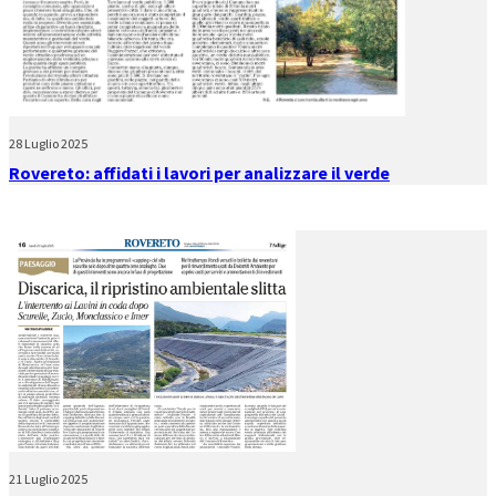
28 Luglio 2025
Rovereto: affidati i lavori per analizzare il verde
21 Luglio 2025