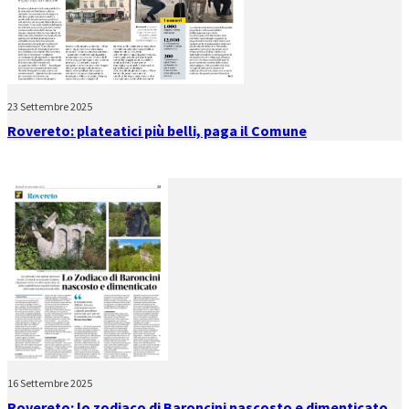
23 Settembre 2025
Rovereto: plateatici più belli, paga il Comune
16 Settembre 2025
Rovereto: lo zodiaco di Baroncini nascosto e dimenticato