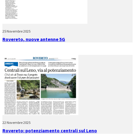
25 Novembre 2025
Rovereto, nuove antenne 5G
22 Novembre 2025
Rovereto: potenziamento centrali sul Leno