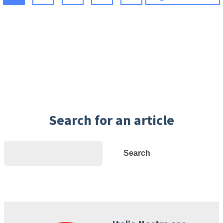
Search for an article
Search
Search