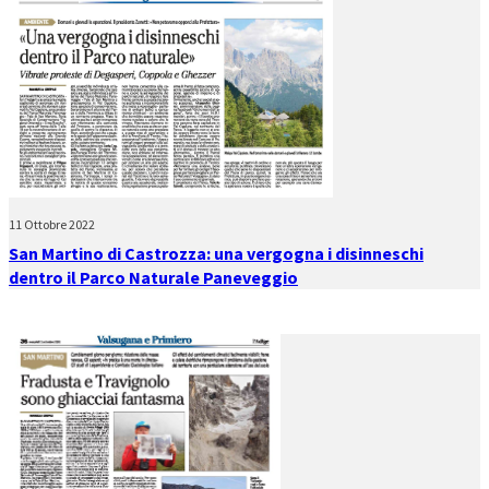
11 Ottobre 2022
San Martino di Castrozza: una vergogna i disinneschi
dentro il Parco Naturale Paneveggio