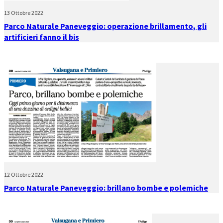
13 Ottobre 2022
Parco Naturale Paneveggio: operazione brillamento, gli
artificieri fanno il bis
12 Ottobre 2022
Parco Naturale Paneveggio: brillano bombe e polemiche