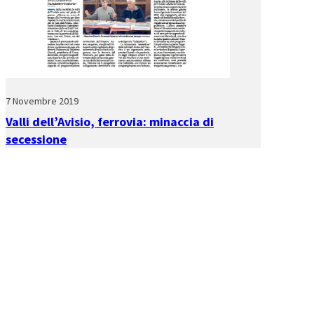
7 Novembre 2019
Valli dell’Avisio, ferrovia: minaccia di
secessione