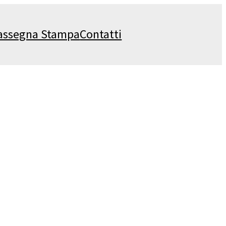
assegna Stampa
Contatti