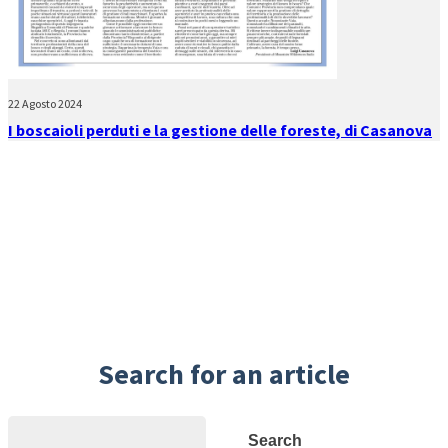
22 Agosto 2024
I boscaioli perduti e la gestione delle foreste, di Casanova
Search for an article
Search
Search