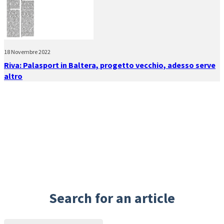
18 Novembre 2022
Riva: Palasport in Baltera, progetto vecchio, adesso serve
altro
Search for an article