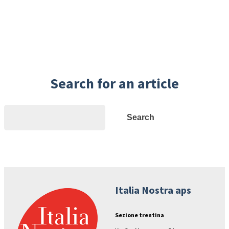
Search for an article
Search
Search
Italia Nostra aps
Sezione trentina