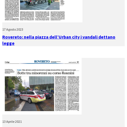
17 Agosto 2023
Rovereto: nella piazza dell’Urban city i vandali dettano
legge
13 Aprile 2021