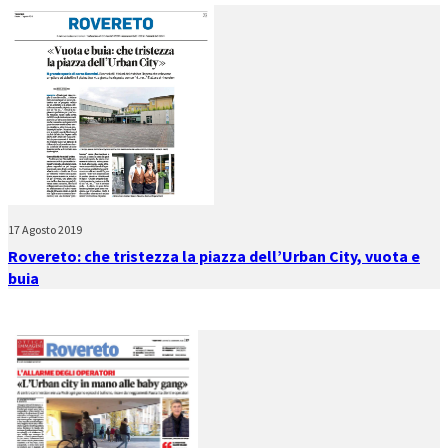
17 Agosto 2019
Rovereto: che tristezza la piazza dell’Urban City, vuota e
buia