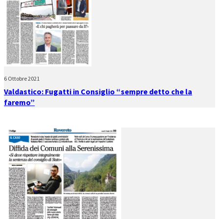
6 Ottobre 2021
Valdastico: Fugatti in Consiglio “sempre detto che la
faremo”