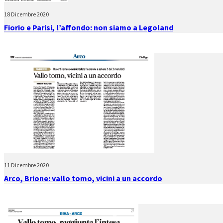
18 Dicembre 2020
Fiorio e Parisi, l’affondo: non siamo a Legoland
11 Dicembre 2020
Arco, Brione: vallo tomo, vicini a un accordo