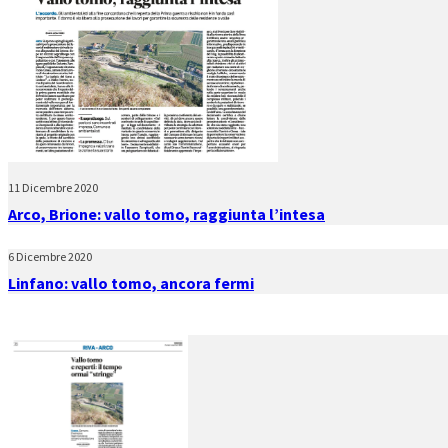
11 Dicembre 2020
Arco, Brione: vallo tomo, raggiunta l’intesa
6 Dicembre 2020
Linfano: vallo tomo, ancora fermi