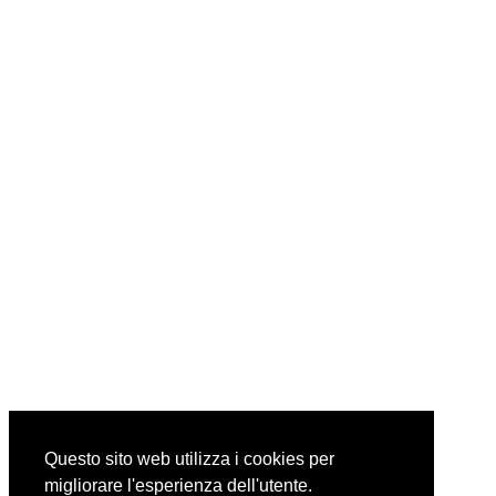
Questo sito web utilizza i cookies per
migliorare l'esperienza dell'utente.