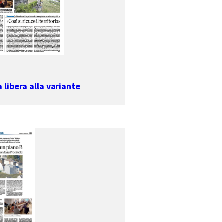
a libera alla variante