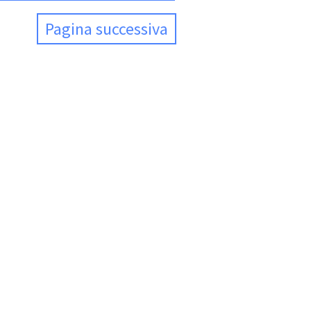
Pagina successiva