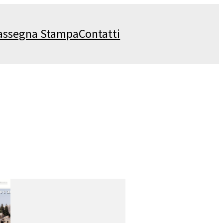
assegna Stampa
Contatti