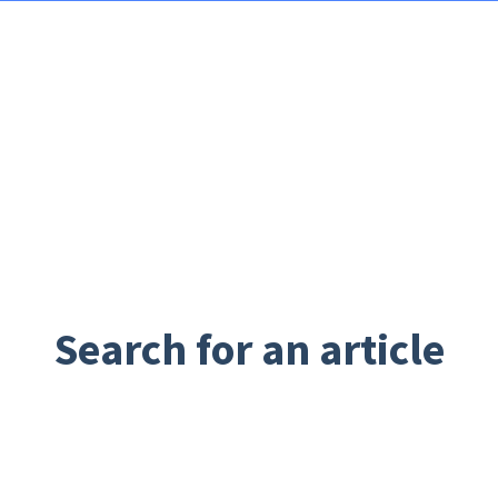
Search for an article