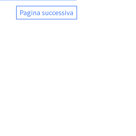
Pagina successiva