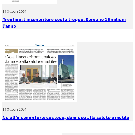
19 Ottobre 2024
Trentino: l’inceneritore costa troppo. Servono 16 milioni
l’anno
19 Ottobre 2024
No all’inceneritore: costoso, dannoso alla salute e inutile