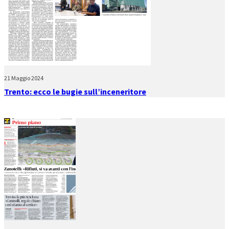
21 Maggio 2024
Trento: ecco le bugie sull’inceneritore