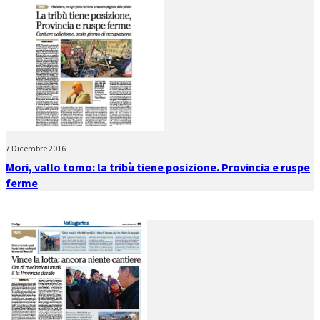
7 Dicembre 2016
Mori, vallo tomo: la tribù tiene posizione. Provincia e ruspe
ferme