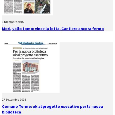
3 Dicembre 2016
Mori, vallo tomo: vince la lotta. Cantiere ancora fermo
27 Settembre 2016
Comano Terme: ok al progetto esecutivo per la nuova
biblioteca