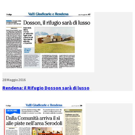
28 Maggio 2016
Rendena: il Rifugio Dosson sarà di lusso