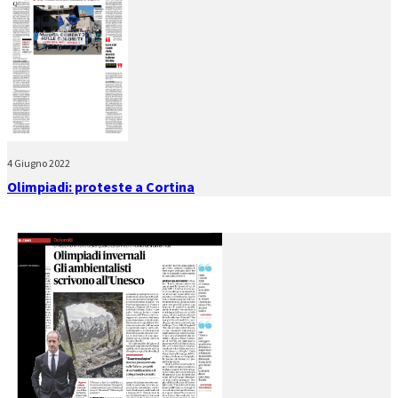
4 Giugno 2022
Olimpiadi: proteste a Cortina