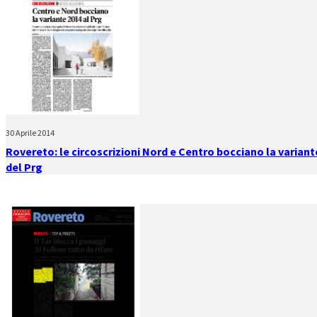
30 Aprile 2014
Rovereto: le circoscrizioni Nord e Centro bocciano la variant
del Prg