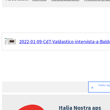
2022-01-09-CdT-Valdastico-intervista-a-Bald
«
Trento, by
Italia Nostra aps