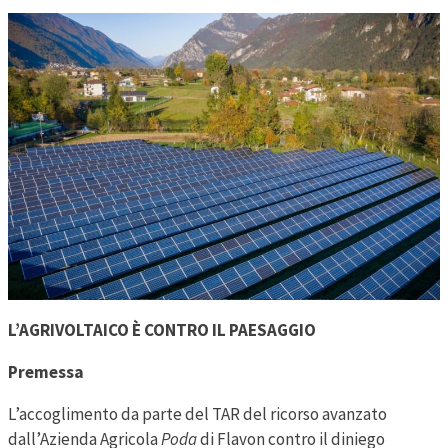
L’AGRIVOLTAICO È CONTRO IL PAESAGGIO
Premessa
L’accoglimento da parte del TAR del ricorso avanzato
dall’Azienda Agricola
Poda
di Flavon contro il diniego