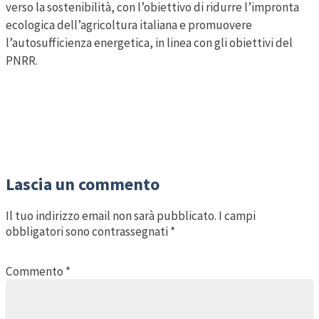
verso la sostenibilità, con l’obiettivo di ridurre l’impronta
ecologica dell’agricoltura italiana e promuovere
l’autosufficienza energetica, in linea con gli obiettivi del
PNRR.
Lascia un commento
Il tuo indirizzo email non sarà pubblicato.
I campi
obbligatori sono contrassegnati
*
Commento
*