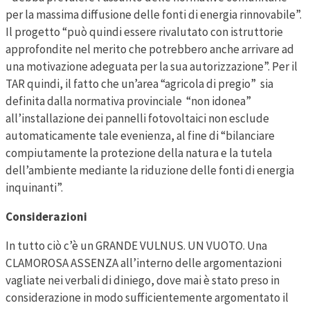
per la massima diffusione delle fonti di energia rinnovabile”.
Il progetto “può quindi essere rivalutato con istruttorie
approfondite nel merito che potrebbero anche arrivare ad
una motivazione adeguata per la sua autorizzazione”. Per il
TAR quindi, il fatto che un’area “agricola di pregio” sia
definita dalla normativa provinciale “non idonea”
all’installazione dei pannelli fotovoltaici non esclude
automaticamente tale evenienza, al fine di “bilanciare
compiutamente la protezione della natura e la tutela
dell’ambiente mediante la riduzione delle fonti di energia
inquinanti”.
Considerazioni
In tutto ciò c’è un GRANDE VULNUS. UN VUOTO. Una
CLAMOROSA ASSENZA all’interno delle argomentazioni
vagliate nei verbali di diniego, dove mai è stato preso in
considerazione in modo sufficientemente argomentato il