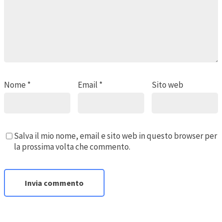
Nome
*
Email
*
Sito web
Salva il mio nome, email e sito web in questo browser per
la prossima volta che commento.