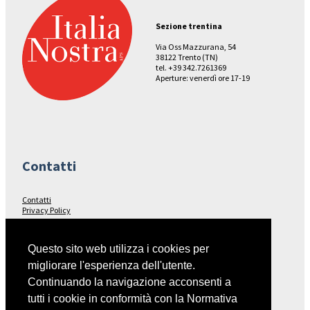
Sezione trentina
Via Oss Mazzurana, 54
38122 Trento (TN)
tel. +39 342.7261369
Aperture: venerdì ore 17-19
Contatti
Contatti
Privacy Policy
Seguici su…
Questo sito web utilizza i cookies per
migliorare l'esperienza dell'utente.
Facebook
Continuando la navigazione acconsenti a
tutti i cookie in conformità con la Normativa