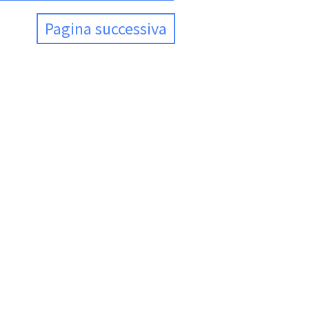
Pagina successiva