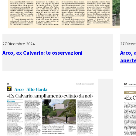
27 Dicembre 2024
27 Dice
Arco, ex Calvario: le osservazioni
Arco, 
aperte