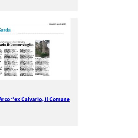
 Arco “ex Calvario, il Comune