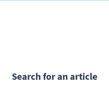
Search for an article