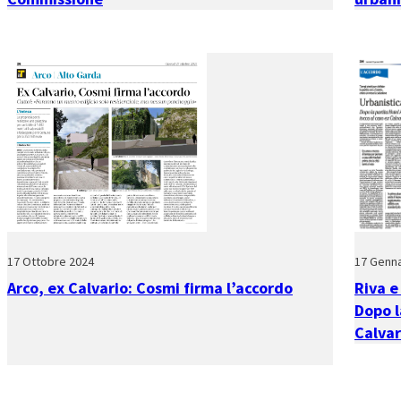
17 Ottobre 2024
17 Genna
Arco, ex Calvario: Cosmi firma l’accordo
Riva e
Dopo l
Calvar