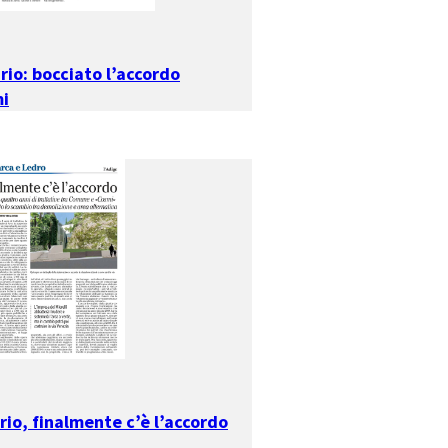
rio: bocciato l’accordo
i
rio, finalmente c’è l’accordo