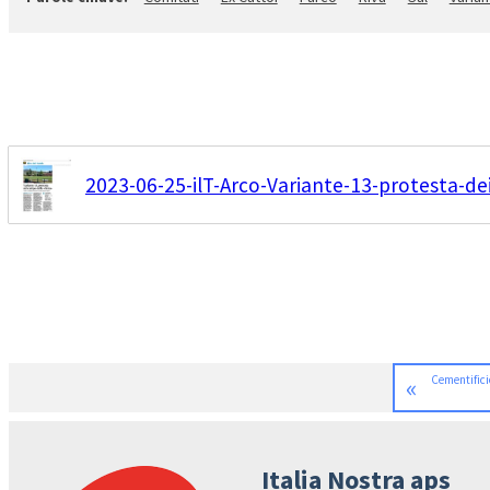
2023-06-25-ilT-Arco-Variante-13-protesta-dei
«
Cementificio
Italia Nostra aps