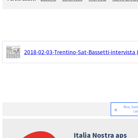
2018-02-03-Trentino-Sat-Bassetti-intervista 
«
Riva, Sant
cam
Italia Nostra aps