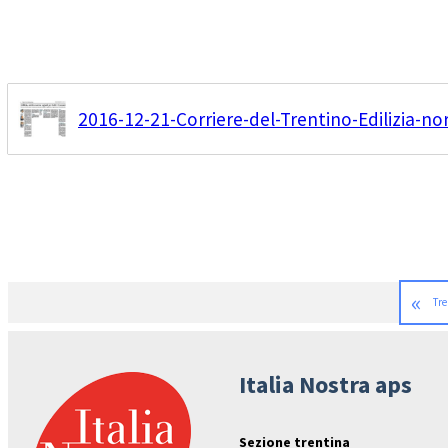
2016-12-21-Corriere-del-Trentino-Edilizia-no
«
Tre
Italia Nostra aps
Sezione trentina